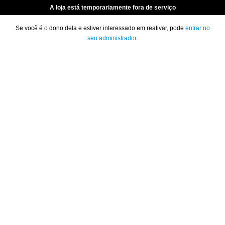
A loja está temporariamente fora de serviço
Se você é o dono dela e estiver interessado em reativar, pode
entrar no
seu administrador
.