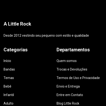
A Little Rock
Desde 2012 vestindo seu pequeno com estilo e qualidade
Categorias
Departamentos
Início
Quem somos
Bandas
Trocas e Devoluções
Temas
Termos de Uso e Privacidade
Bebê
Envio e Entrega
Infantil
Entre em Contato
Adulto
Blog Little Rock