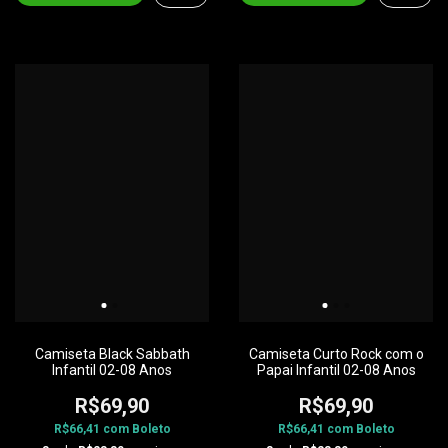
Camiseta Black Sabbath
Camiseta Curto Rock com o
Infantil 02-08 Anos
Papai Infantil 02-08 Anos
R$69,90
R$69,90
R$66,41
com
Boleto
R$66,41
com
Boleto