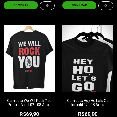
COMPRAR
COMPRAR
Camiseta We Will Rock You
Camiseta Hey Ho Lets Go
Preta Infantil 02 - 08 Anos
Infantil 02 - 08 Anos
R$69,90
R$69,90