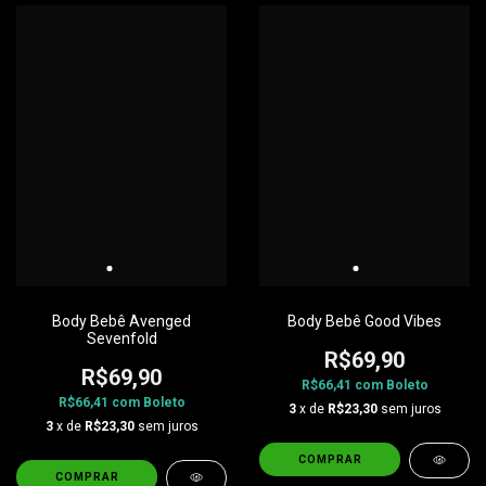
Body Bebê Avenged
Body Bebê Good Vibes
Sevenfold
R$69,90
R$69,90
R$66,41
com
Boleto
R$66,41
com
Boleto
3
x de
R$23,30
sem juros
3
x de
R$23,30
sem juros
COMPRAR
COMPRAR