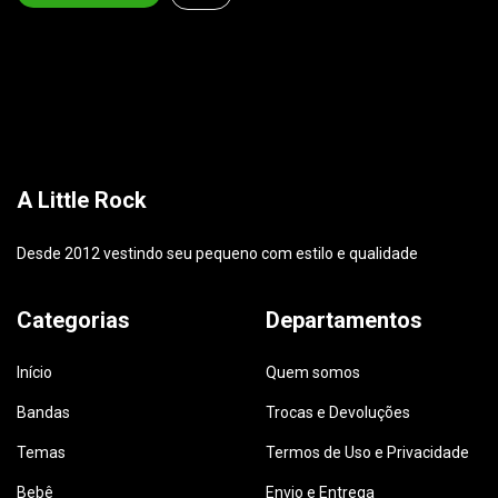
A Little Rock
Desde 2012 vestindo seu pequeno com estilo e qualidade
Categorias
Departamentos
Início
Quem somos
Bandas
Trocas e Devoluções
Temas
Termos de Uso e Privacidade
Bebê
Envio e Entrega