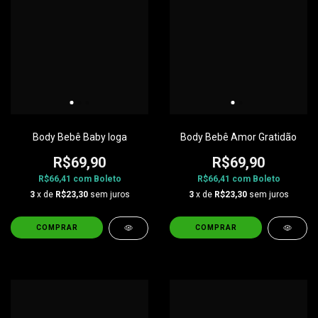
Body Bebê Baby Ioga
Body Bebê Amor Gratidão
R$69,90
R$69,90
R$66,41
com
Boleto
R$66,41
com
Boleto
3
x de
R$23,30
sem juros
3
x de
R$23,30
sem juros
COMPRAR
COMPRAR