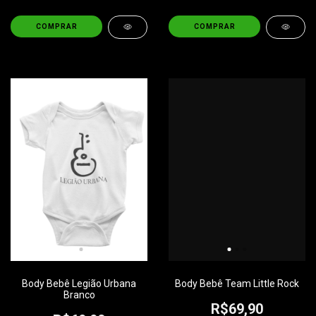
COMPRAR
COMPRAR
Body Bebê Legião Urbana
Body Bebê Team Little Rock
Branco
R$69,90