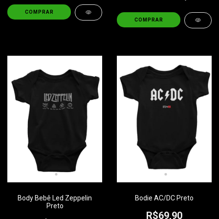
COMPRAR
COMPRAR
Body Bebê Led Zeppelin
Bodie AC/DC Preto
Preto
R$69,90