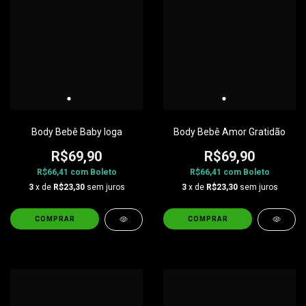
Body Bebê Baby Ioga
Body Bebê Amor Gratidão
R$69,90
R$69,90
R$66,41
com
Boleto
R$66,41
com
Boleto
3
x de
R$23,30
sem juros
3
x de
R$23,30
sem juros
COMPRAR
COMPRAR