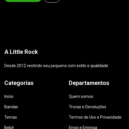
A Little Rock
Desde 2012 vestindo seu pequeno com estilo e qualidade
Categorias
Departamentos
Início
Quem somos
Bandas
Trocas e Devoluções
Temas
Termos de Uso e Privacidade
Bebê
Envio e Entrega