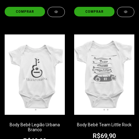
COMPRAR
COMPRAR
Body Bebê Legião Urbana
Body Bebê Team Little Rock
Branco
R$69,90