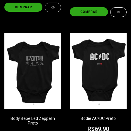
COMPRAR
COMPRAR
Body Bebê Led Zeppelin
Bodie AC/DC Preto
Preto
R$69,90