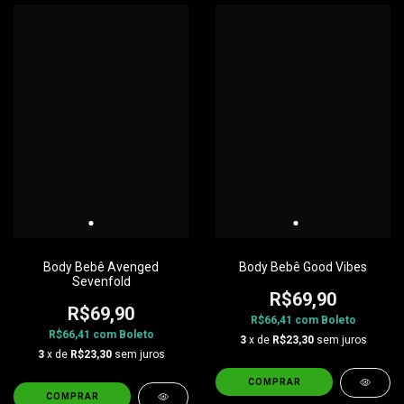
Body Bebê Avenged
Body Bebê Good Vibes
Sevenfold
R$69,90
R$69,90
R$66,41
com
Boleto
R$66,41
com
Boleto
3
x de
R$23,30
sem juros
3
x de
R$23,30
sem juros
COMPRAR
COMPRAR